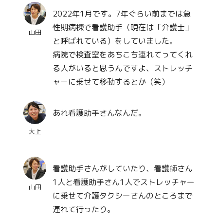
2022年1月です。7年ぐらい前までは急
性期病棟で看護助手（現在は「介護士」
山田
と呼ばれている）をしていました。
病院で検査室をあちこち連れてってくれ
る人がいると思うんですよ、ストレッチ
ャーに乗せて移動するとか（笑）
あれ看護助手さんなんだ。
大上
看護助手さんがしていたり、看護師さん
1人と看護助手さん1人でストレッチャー
山田
に乗せて介護タクシーさんのところまで
連れて行ったり。