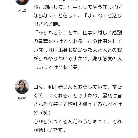
ね。訪問して、仕事としてやらなければ
大上
ならないことをして、「またね」と送り
出される時。
「ありがとう」とか、仕事に対して感謝
の言葉をかけてくれる、この仕事をして
いなければ出会わなかった人と人との繋
がりがやりがいですかね。嫌な態度の人
もいますけどね（笑）
日々、利用者さんとお話していて、すご
く笑ってくれることですかね。最初は皆
野村
さん作り笑いで顔引き攣ってるんですけ
ど（笑）
心から笑ってるんだろうなぁって、それ
が嬉しいです。