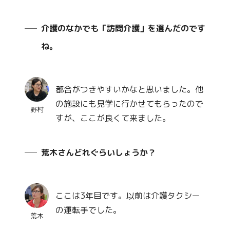
介護のなかでも「訪問介護」を選んだのです
ね。
都合がつきやすいかなと思いました。他
の施設にも見学に行かせてもらったので
野村
すが、ここが良くて来ました。
荒木さんどれぐらいしょうか？
ここは3年目です。以前は介護タクシー
の運転手でした。
荒木