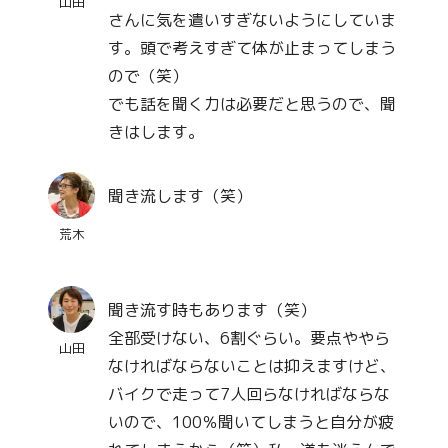
山田
さんに気を遣いすぎないようにしていま
す。頭で考えすぎて体が止まってしまう
ので（笑）
でも話を聞く力は必要だと思うので、聞
きはします。
聞き流します（笑）
荒木
聞き流す時もあります（笑）
全部受けない、6割ぐらい。要点ややら
山田
なければならないことは抑えますけど、
バイクで走って7人回らなければならな
いので、100％聞いてしまうと自分が疲