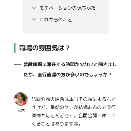
モチベーションの保ちかた
これからのこと
職場の雰囲気は？
普段職場に滞在する時間が少ないと聞きまし
たが、直行直帰の方が多いのでしょうか？
訪問介護の場合は本当その時によるんで
すけど、早朝のケアが結構あるので直行
荒木
直帰がほとんどです。合間合間に戻って
くることはありますね。