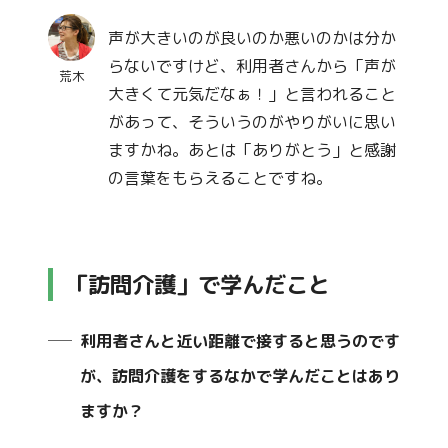
声が大きいのが良いのか悪いのかは分か
らないですけど、利用者さんから「声が
荒木
大きくて元気だなぁ！」と言われること
があって、そういうのがやりがいに思い
ますかね。あとは「ありがとう」と感謝
の言葉をもらえることですね。
「訪問介護」で学んだこと
利用者さんと近い距離で接すると思うのです
が、訪問介護をするなかで学んだことはあり
ますか？