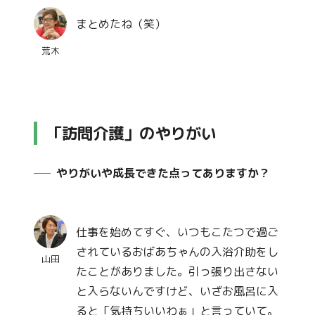
まとめたね（笑）
荒木
「訪問介護」のやりがい
やりがいや成長できた点ってありますか？
仕事を始めてすぐ、いつもこたつで過ご
されているおばあちゃんの入浴介助をし
山田
たことがありました。引っ張り出さない
と入らないんですけど、いざお風呂に入
ると「気持ちいいわぁ」と言っていて。