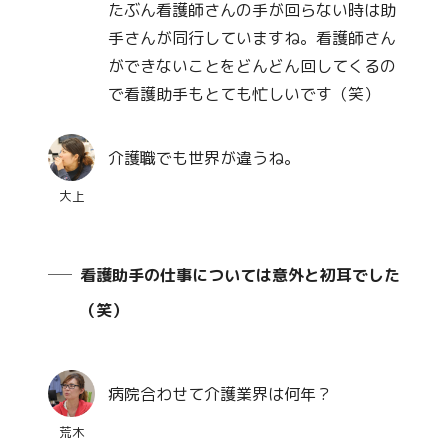
たぶん看護師さんの手が回らない時は助
手さんが同行していますね。看護師さん
ができないことをどんどん回してくるの
で看護助手もとても忙しいです（笑）
介護職でも世界が違うね。
大上
看護助手の仕事については意外と初耳でした
（笑）
病院合わせて介護業界は何年？
荒木