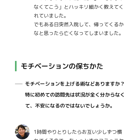
なくてこう」とハッキリ細かく教えてく
れていました。
でもある日突然入院して、帰ってくるか
なと思ったら亡くなってしまいました。
モチベーションの保ちかた
モチベーションを上げる術などありますか？
特に初めての訪問先は状況が全く分からなく
て、不安になるのではないでしょうか。
1時間やりとりしたらお互い少しずつ慣