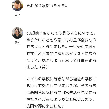
それが介護だったんだ。
大上
30歳前半頃からそう思うようになって、
やりたいことをやるにはお金が必要なの
野村
でちょっと貯めました。一旦やめてるん
ですけど将来的に福祉ネイリストになり
たくて、勉強しようと思って仕事を絶ち
ました（笑）
ネイルの学校に行きながら福祉の学校に
も行って勉強していましたが、そのうち
に高齢者の気持ちや日常生活を見てから
福祉ネイルをしようかなと思ったので、
訪問介護に来ました。