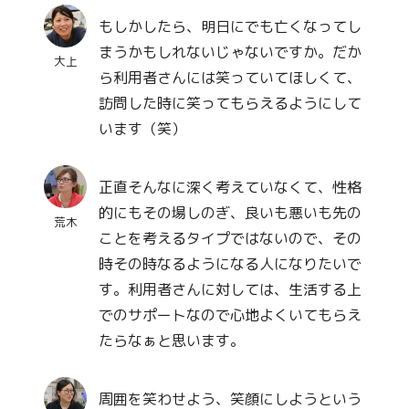
もしかしたら、明日にでも亡くなってし
まうかもしれないじゃないですか。だか
大上
ら利用者さんには笑っていてほしくて、
訪問した時に笑ってもらえるようにして
います（笑）
正直そんなに深く考えていなくて、性格
的にもその場しのぎ、良いも悪いも先の
荒木
ことを考えるタイプではないので、その
時その時なるようになる人になりたいで
す。利用者さんに対しては、生活する上
でのサポートなので心地よくいてもらえ
たらなぁと思います。
周囲を笑わせよう、笑顔にしようという