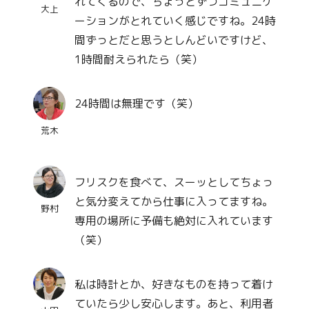
れてくるので、ちょっとずつコミュニケ
大上
ーションがとれていく感じですね。24時
間ずっとだと思うとしんどいですけど、
1時間耐えられたら（笑）
24時間は無理です（笑）
荒木
フリスクを食べて、スーッとしてちょっ
と気分変えてから仕事に入ってますね。
野村
専用の場所に予備も絶対に入れています
（笑）
私は時計とか、好きなものを持って着け
ていたら少し安心します。あと、利用者