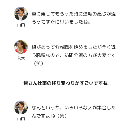
車に乗せてもらった時に運転の感じが違
うってすぐに思いましたね。
山田
縁があって介護職を始めましたが全く違
う職種なので、訪問介護の方が大変です
荒木
（笑）
皆さん仕事の移り変わりがすごいですね。
なんというか、いろいろな人が集合した
んですよね（笑）
山田