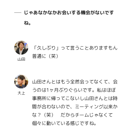
じゃあなかなかお会いする機会がないです
ね。
「久しぶり」って言うことありますもん
普通に（笑）
山田
山田さんとはもう全然会ってなくて、会
うのは1ヶ月ぶりぐらいです。私はほぼ
大上
事務所に帰ってこないし山田さんとは時
間が合わないので、ミーティング以来か
な？（笑） だからチームじゃなくて
個々に動いている感じですね。