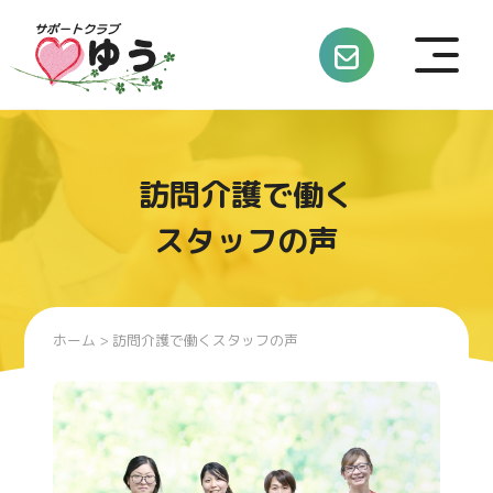
訪問介護で働く
スタッフの声
ホーム
> 訪問介護で働くスタッフの声