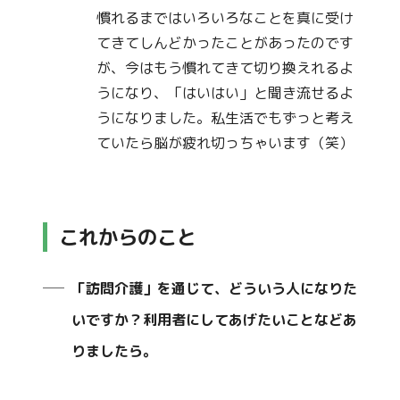
慣れるまではいろいろなことを真に受け
てきてしんどかったことがあったのです
が、今はもう慣れてきて切り換えれるよ
うになり、「はいはい」と聞き流せるよ
うになりました。私生活でもずっと考え
ていたら脳が疲れ切っちゃいます（笑）
これからのこと
「訪問介護」を通じて、どういう人になりた
いですか？利用者にしてあげたいことなどあ
りましたら。