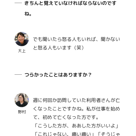
きちんと覚えていなければならないのです
ね。
でも聞いたら怒る人もいれば、聞かない
と怒る人もいます（笑）
大上
つらかったことはありますか？
週に何回か訪問していた利用者さんが亡
くなったことですかね。私が仕事を始め
野村
て、初めて亡くなった方です。
「こうした方が、ああした方がいいよ」
「これじゃない、痛い痛い」「そうじゃ