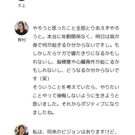
大上
やろうと思ったこと全部とりあえずやろ
うと。本当に年齢関係なく、明日は我が
野村
身で何が起きるか分からないですし。も
しかしたらケガで寝たきりになるかもし
れないし、脳梗塞や心臓発作が起こるか
もしれないし、どうなるか分からないで
す（笑）
そういうことを考えていたら、やりたい
ことやって後悔しないように生きようと
思いました。それからポジティブになり
ましたね。
私は、将来のビジョンはありますけど、