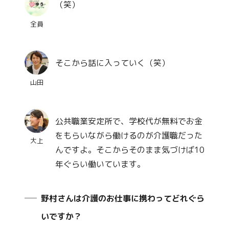
（笑）
全員
そこから話に入っていく（笑）
山田
公共職業安定所で、学校代が無料でお金
をもらいながら働けるのが介護職だった
大上
んですよ。そこからそのまま気づけば10
年ぐらい働いています。
野村さんは介護のお仕事に携わってどれぐら
いですか？