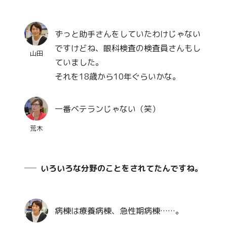
ずっと助手さんをしていたわけじゃない
ですけどね、眼科検査の検査員さんもし
山田
ていました。
それを18歳から10年ぐらいかな。
一番ベテランじゃない（笑）
荒木
いろいろな分野のことをされてたんですね。
病棟は療養病棟、急性期病棟……。