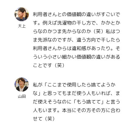
利用者さんとの価値観の違いがすごいで
す。例えば洗濯物の干し方で、かかとか
大上
らなのかつま先からなのか（笑）私はつ
ま先派なのですが、違う方向で干したら
利用者さんからは違和感があったり。そ
ういう小さい細かい価値観の違いがある
ことです（笑）
私が「ここまで使用したら捨てようか
な」と思ってもまだ使う人もいれば、ま
山田
だ使えそうなのに「もう捨てて」と言う
人もいます。本当にその方その方に合わ
せて（笑）