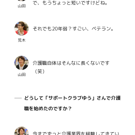
で、もうちょっと短いですけどね。
山田
それでも20年弱？すごい、ベテラン。
荒木
介護職自体はそんなに長くないです
（笑）
山田
どうして「サポートクラブゆう」さんで介護
職を始めたのですか？
今までずっと介護業界を経験してきてい