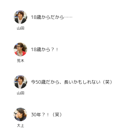
18歳からだから……
山田
18歳から？！
荒木
今50歳だから、長いかもしれない（笑）
山田
30年？！（笑）
大上