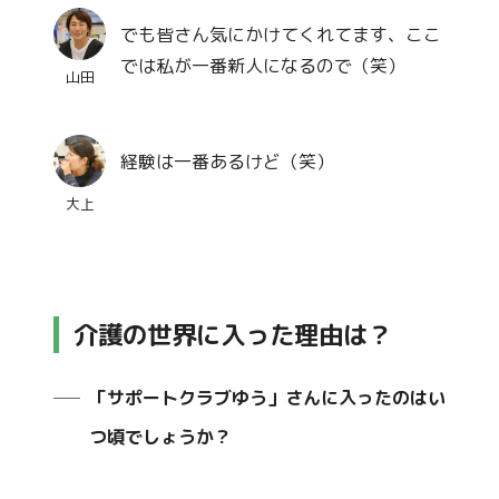
でも皆さん気にかけてくれてます、ここ
では私が一番新人になるので（笑）
山田
経験は一番あるけど（笑）
大上
介護の世界に入った理由は？
「サポートクラブゆう」さんに入ったのはい
つ頃でしょうか？