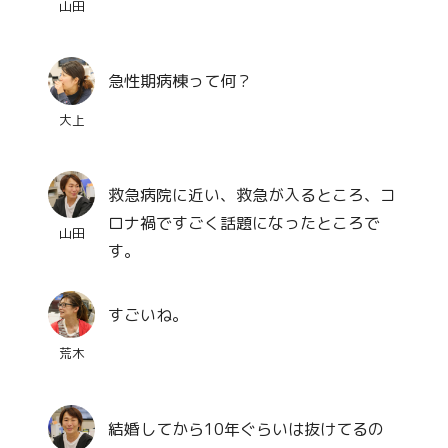
山田
急性期病棟って何？
大上
救急病院に近い、救急が入るところ、コ
ロナ禍ですごく話題になったところで
山田
す。
すごいね。
荒木
結婚してから10年ぐらいは抜けてるの