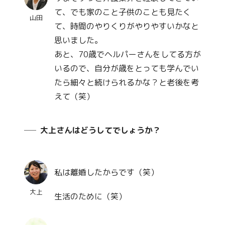
て、でも家のこと子供のことも見たく
山田
て、時間のやりくりがやりやすいかなと
思いました。
あと、70歳でヘルパーさんをしてる方が
いるので、自分が歳をとっても学んでい
たら細々と続けられるかな？と老後を考
えて（笑）
大上さんはどうしてでしょうか？
私は離婚したからです（笑）
大上
生活のために（笑）