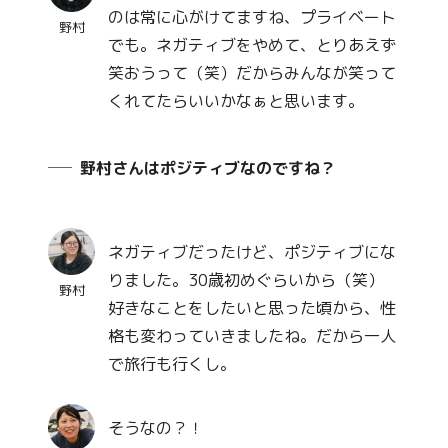
のは常に心がけてますね、プライベート
野村
でも。ネガティブをやめて、とりあえず
笑おうって（笑）だからみんなが笑って
くれてたらいいかなぁと思います。
野村さんはポジティブなのですね？
ネガティブだったけど、ポジティブにな
りました。30歳初めぐらいから（笑）
野村
好きなことをしたいと思った頃から、性
格も変わっていきましたね。だから一人
で旅行も行くし。
そうなの？！