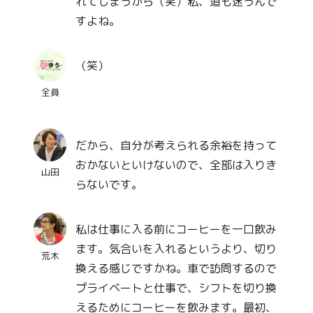
れてしまうから（笑）私、道も迷うんで
すよね。
（笑）
全員
だから、自分が考えられる余裕を持って
おかないといけないので、全部は入りき
山田
らないです。
私は仕事に入る前にコーヒーを一口飲み
ます。気合いを入れるというより、切り
荒木
換える感じですかね。車で訪問するので
プライベートと仕事で、シフトを切り換
えるためにコーヒーを飲みます。最初、