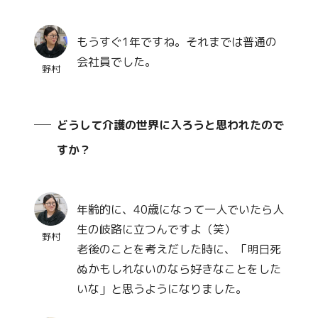
もうすぐ1年ですね。それまでは普通の
会社員でした。
野村
どうして介護の世界に入ろうと思われたので
すか？
年齢的に、40歳になって一人でいたら人
生の岐路に立つんですよ（笑）
野村
老後のことを考えだした時に、「明日死
ぬかもしれないのなら好きなことをした
いな」と思うようになりました。