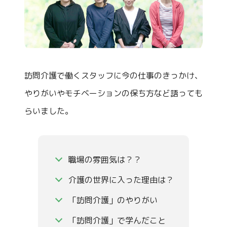
訪問介護で働くスタッフに今の仕事のきっかけ、
やりがいやモチベーションの保ち方など語っても
らいました。
職場の雰囲気は？？
介護の世界に入った理由は？
「訪問介護」のやりがい
「訪問介護」で学んだこと