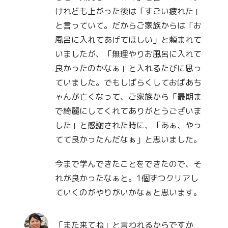
けれども上がった後は「すごい疲れた」
と言っていて。だからご家族からは「お
風呂に入れてあげてほしい」と頼まれて
いましたが、「無理やりお風呂に入れて
良かったのかなぁ」と入れるたびに思っ
ていました。でもしばらくしておばあち
ゃんが亡くなって、ご家族から「最期ま
で綺麗にしてくれてありがとうございま
した」と感謝された時に、「あぁ、やっ
てて良かったんだなぁ」と思いました。
今まで学んできたことをできたので、そ
れが良かったなぁと。1個ずつクリアし
ていくのがやりがいかなぁと思います。
「また来てね」と言われるからですか