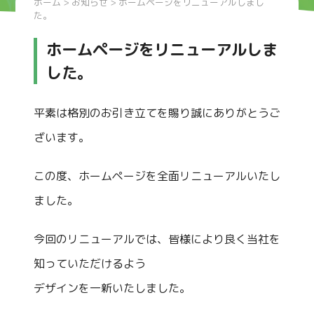
ホーム
>
お知らせ
> ホームページをリニューアルしまし
た。
ホームページをリニューアルしま
した。
平素は格別のお引き立てを賜り誠にありがとうご
ざいます。
この度、ホームページを全面リニューアルいたし
ました。
今回のリニューアルでは、皆様により良く当社を
知っていただけるよう
デザインを一新いたしました。