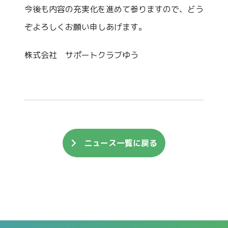
今後も内容の充実化を進めて参りますので、どう
ぞよろしくお願い申しあげます。
株式会社 サポートクラブゆう
ニュース一覧に戻る